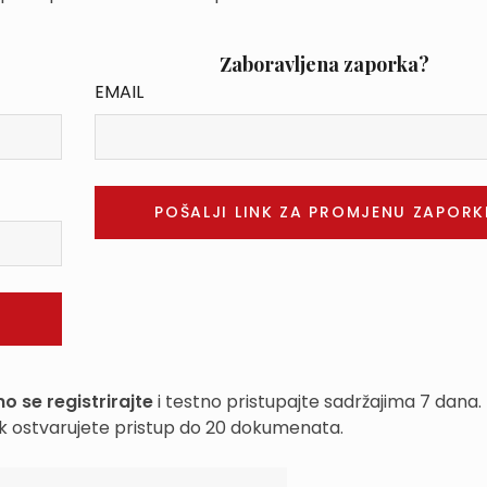
Zaboravljena zaporka?
EMAIL
o se registrirajte
i testno pristupajte sadržajima 7 dana.
k ostvarujete pristup do 20 dokumenata.