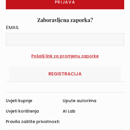
Zaboravljena zaporka?
EMAIL
REGISTRACIJA
Uvjeti kupnje
Upute autorima
Uvjeti korištenja
AI Lab
Pravila zaštite privatnosti