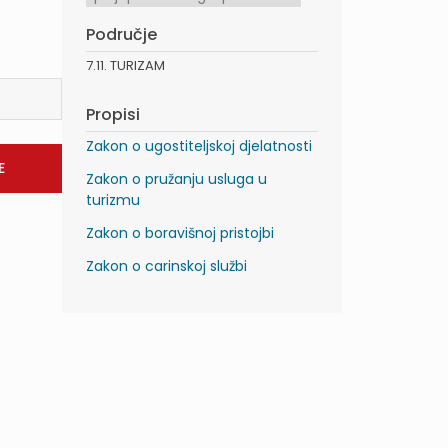
Područje
7.11. TURIZAM
Propisi
Zakon o ugostiteljskoj djelatnosti
Zakon o pružanju usluga u
turizmu
Zakon o boravišnoj pristojbi
Zakon o carinskoj službi