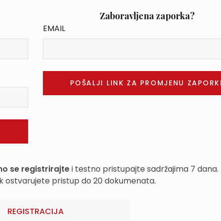
Zaboravljena zaporka?
EMAIL
o se registrirajte
i testno pristupajte sadržajima 7 dana.
k ostvarujete pristup do 20 dokumenata.
REGISTRACIJA