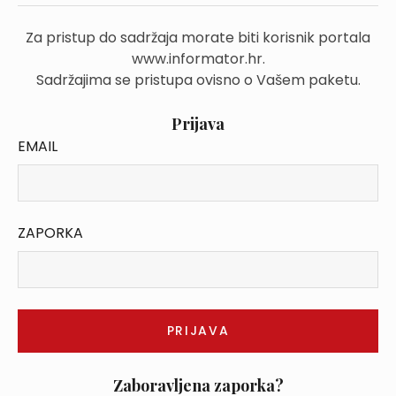
Za pristup do sadržaja morate biti korisnik portala
www.informator.hr.
Sadržajima se pristupa ovisno o Vašem paketu.
Prijava
EMAIL
ZAPORKA
Zaboravljena zaporka?