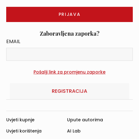
Zaboravljena zaporka?
EMAIL
REGISTRACIJA
Uvjeti kupnje
Upute autorima
Uvjeti korištenja
AI Lab