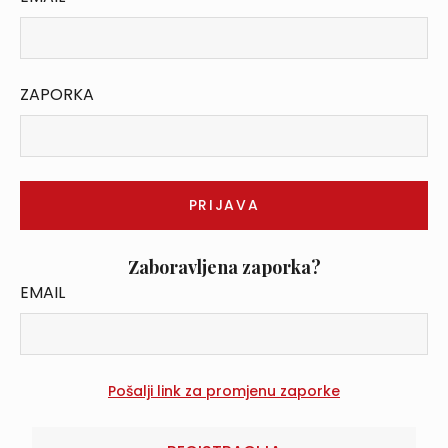
ZAPORKA
Zaboravljena zaporka?
EMAIL