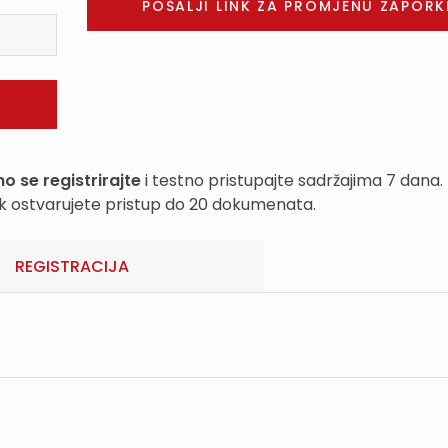
o se registrirajte
i testno pristupajte sadržajima 7 dana.
k ostvarujete pristup do 20 dokumenata.
REGISTRACIJA