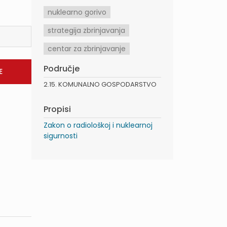
nuklearno gorivo
strategija zbrinjavanja
centar za zbrinjavanje
Područje
2.15. KOMUNALNO GOSPODARSTVO
Propisi
Zakon o radiološkoj i nuklearnoj
sigurnosti