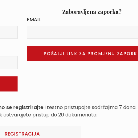
Zaboravljena zaporka?
EMAIL
o se registrirajte
i testno pristupajte sadržajima 7 dana.
k ostvarujete pristup do 20 dokumenata.
REGISTRACIJA