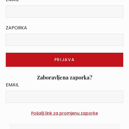
ZAPORKA
Zaboravljena zaporka?
EMAIL