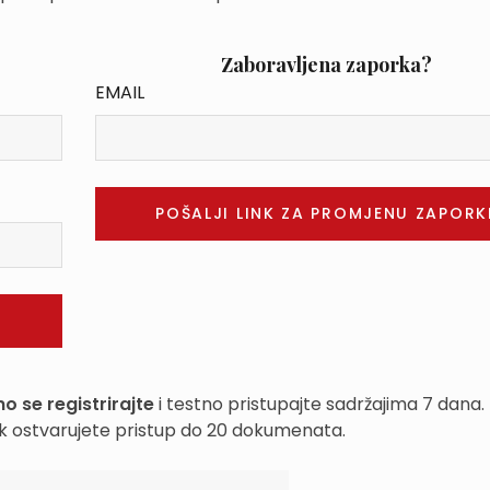
Zaboravljena zaporka?
EMAIL
o se registrirajte
i testno pristupajte sadržajima 7 dana.
k ostvarujete pristup do 20 dokumenata.