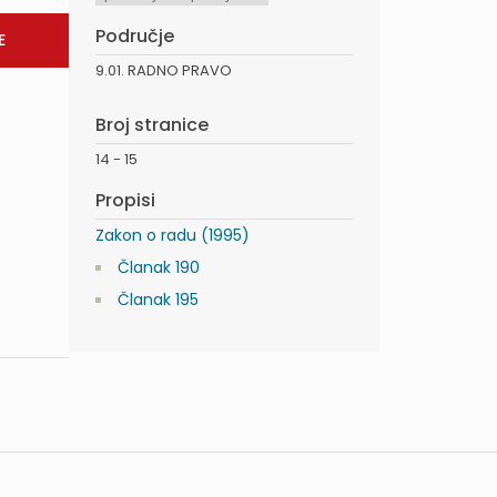
Područje
9.01. RADNO PRAVO
Broj stranice
14 - 15
Propisi
Zakon o radu (1995)
Članak 190
Članak 195