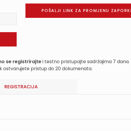
o se registrirajte
i testno pristupajte sadržajima 7 dana.
k ostvarujete pristup do 20 dokumenata.
REGISTRACIJA