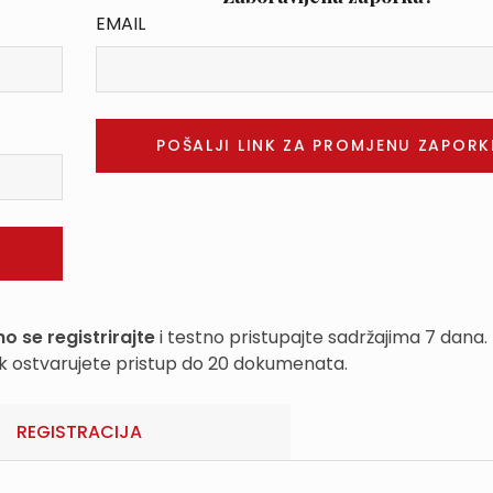
EMAIL
o se registrirajte
i testno pristupajte sadržajima 7 dana.
k ostvarujete pristup do 20 dokumenata.
REGISTRACIJA