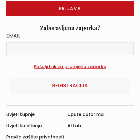
Zaboravljena zaporka?
EMAIL
REGISTRACIJA
Uvjeti kupnje
Upute autorima
Uvjeti korištenja
AI Lab
Pravila zaštite privatnosti