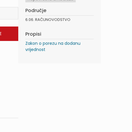
Područje
6.06. RAČUNOVODSTVO
Propisi
Zakon o porezu na dodanu
vrijednost