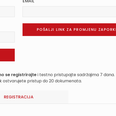
EMAIL
o se registrirajte
i testno pristupajte sadržajima 7 dana.
k ostvarujete pristup do 20 dokumenata.
REGISTRACIJA