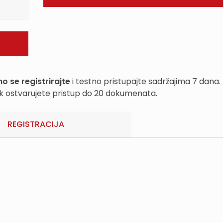
o se registrirajte
i testno pristupajte sadržajima 7 dana.
k ostvarujete pristup do 20 dokumenata.
REGISTRACIJA