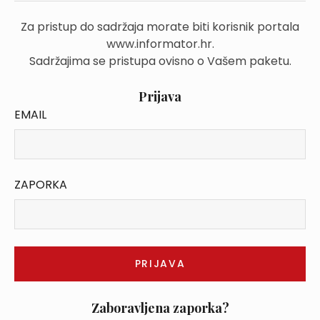
Za pristup do sadržaja morate biti korisnik portala
www.informator.hr.
Sadržajima se pristupa ovisno o Vašem paketu.
Prijava
EMAIL
ZAPORKA
Zaboravljena zaporka?