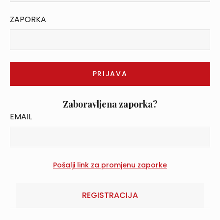
ZAPORKA
Zaboravljena zaporka?
EMAIL
REGISTRACIJA