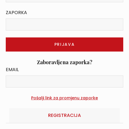
ZAPORKA
Zaboravljena zaporka?
EMAIL
REGISTRACIJA