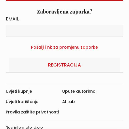
Zaboravljena zaporka?
EMAIL
REGISTRACIJA
Uvjeti kupnje
Upute autorima
Uvjeti korištenja
AI Lab
Pravila zaštite privatnosti
Novi informator d.o.o.