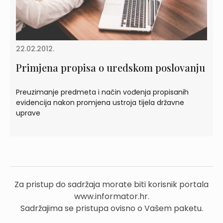
22.02.2012.
Primjena propisa o uredskom poslovanju
Preuzimanje predmeta i način vođenja propisanih
evidencija nakon promjena ustroja tijela državne
uprave
Za pristup do sadržaja morate biti korisnik portala
www.informator.hr.
Sadržajima se pristupa ovisno o Vašem paketu.