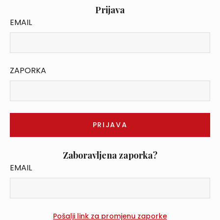
Prijava
EMAIL
ZAPORKA
Zaboravljena zaporka?
EMAIL