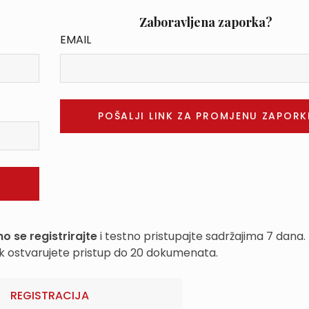
Zaboravljena zaporka?
EMAIL
o se registrirajte
i testno pristupajte sadržajima 7 dana.
k ostvarujete pristup do 20 dokumenata.
REGISTRACIJA