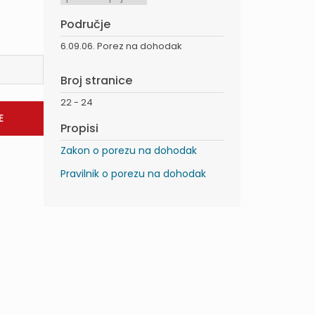
Područje
6.09.06. Porez na dohodak
Broj stranice
22 - 24
Propisi
Zakon o porezu na dohodak
Pravilnik o porezu na dohodak