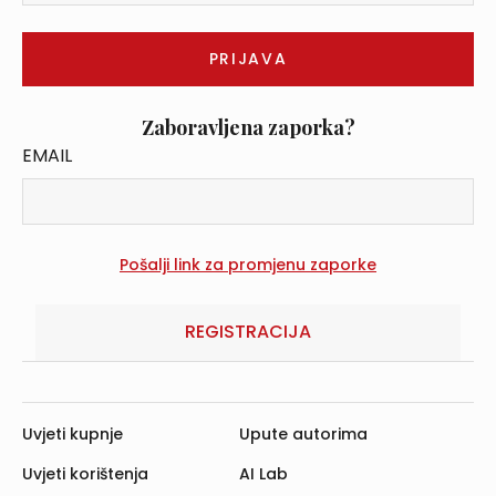
Zaboravljena zaporka?
EMAIL
REGISTRACIJA
Uvjeti kupnje
Upute autorima
Uvjeti korištenja
AI Lab