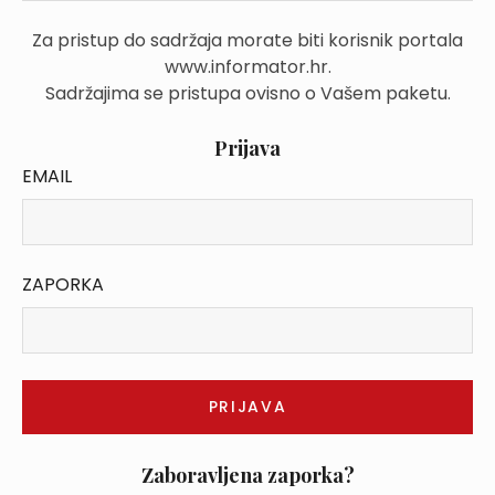
Za pristup do sadržaja morate biti korisnik portala
www.informator.hr.
Sadržajima se pristupa ovisno o Vašem paketu.
Prijava
EMAIL
ZAPORKA
Zaboravljena zaporka?