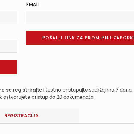
EMAIL
o se registrirajte
i testno pristupajte sadržajima 7 dana.
k ostvarujete pristup do 20 dokumenata.
REGISTRACIJA