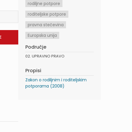
rodiljne potpore
roditeljske potpore
pravna stečevina
Europska unija
Područje
02. UPRAVNO PRAVO
Propisi
Zakon o rodiljnim i roditeljskim
potporama (2008)