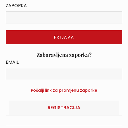
ZAPORKA
Zaboravljena zaporka?
EMAIL
REGISTRACIJA