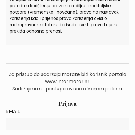
prekida u korištenju prava na rodiljne i roditeljske
potpore (vremenske i novčane), pravo na nastavak
korištenja kao i prijenos prava korištenja ovisi o
radnopravnom statusu korisnika i vrsti prava koje se
prekida odnosno prenosi.
Za pristup do sadržaja morate biti korisnik portala
www.informator.hr.
Sadržajima se pristupa ovisno o Vašem paketu.
Prijava
EMAIL