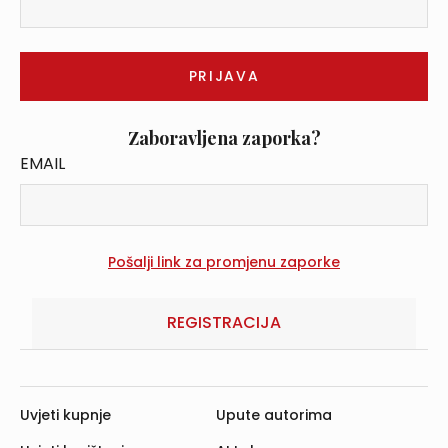
Zaboravljena zaporka?
EMAIL
REGISTRACIJA
Uvjeti kupnje
Upute autorima