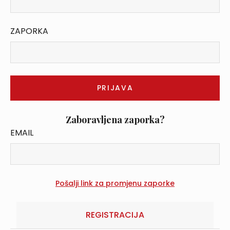
ZAPORKA
Zaboravljena zaporka?
EMAIL
REGISTRACIJA