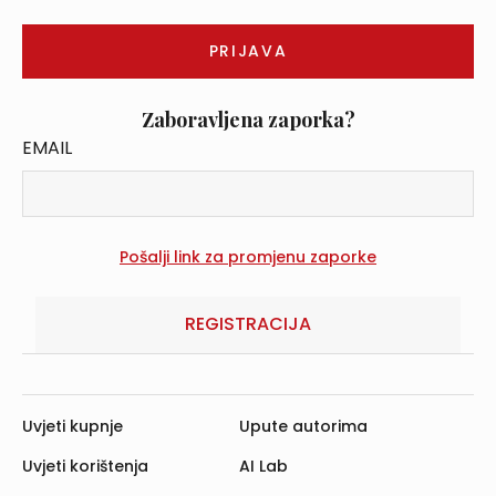
Zaboravljena zaporka?
EMAIL
REGISTRACIJA
Uvjeti kupnje
Upute autorima
Uvjeti korištenja
AI Lab