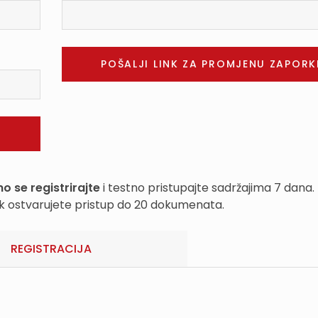
o se registrirajte
i testno pristupajte sadržajima 7 dana.
k ostvarujete pristup do 20 dokumenata.
REGISTRACIJA