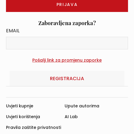
Zaboravljena zaporka?
EMAIL
REGISTRACIJA
Uvjeti kupnje
Upute autorima
Uvjeti korištenja
AI Lab
Pravila zaštite privatnosti