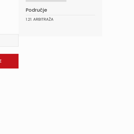
Područje
1.21. ARBITRAŽA