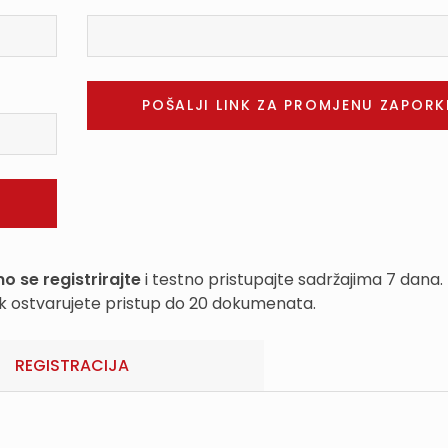
o se registrirajte
i testno pristupajte sadržajima 7 dana.
k ostvarujete pristup do 20 dokumenata.
REGISTRACIJA