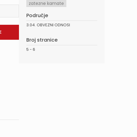
zatezne kamate
Područje
3.04. OBVEZNI ODNOSI
Broj stranice
5 - 6