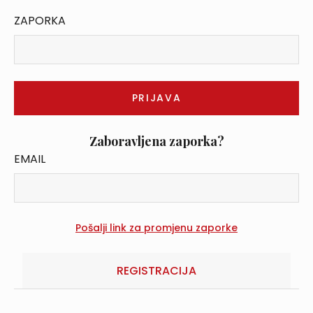
ZAPORKA
Zaboravljena zaporka?
EMAIL
REGISTRACIJA