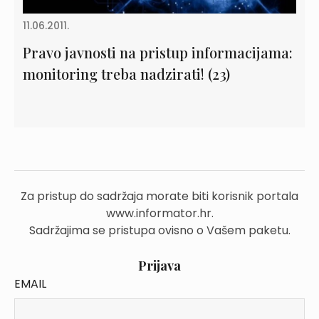
11.06.2011.
Pravo javnosti na pristup informacijama:
monitoring treba nadzirati! (23)
Za pristup do sadržaja morate biti korisnik portala
www.informator.hr.
Sadržajima se pristupa ovisno o Vašem paketu.
Prijava
EMAIL