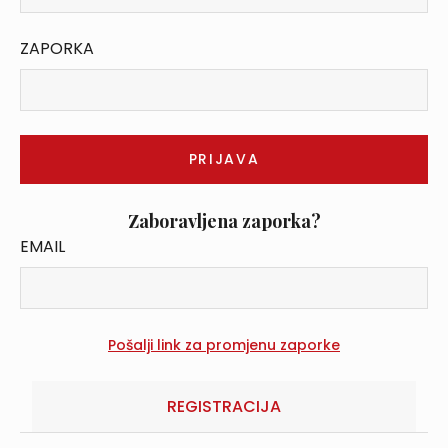
ZAPORKA
Zaboravljena zaporka?
EMAIL
REGISTRACIJA