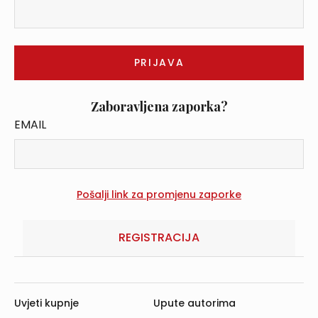
Zaboravljena zaporka?
EMAIL
REGISTRACIJA
Uvjeti kupnje
Upute autorima