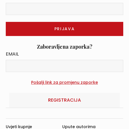
Zaboravljena zaporka?
EMAIL
REGISTRACIJA
Uvjeti kupnje
Upute autorima