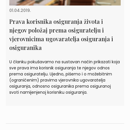
01.04.2019.
Prava korisnika osiguranja života i
njegov položaj prema osiguratelju i
vjerovnicima ugovaratelja osiguranja i
osiguranika
U članku pokušavamo na sustavan način prikazati koja
sve prava ima korisnik osiguranja te njegov odnos
prema osiguratelju. Ujedno, pišemo i o možebitnim
(ograničenim) pravima vjerovnika ugovaratelja
osiguranja, odnosno osiguranika prema osiguranoj
svoti namijenjenoj korisniku osiguranja.