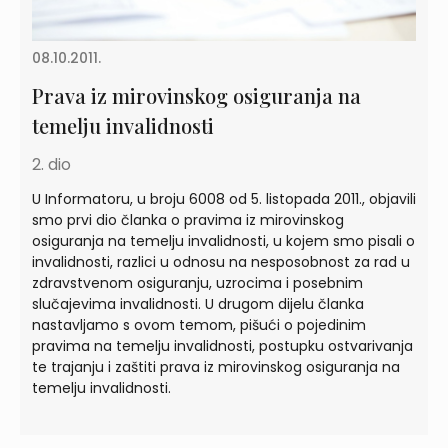
08.10.2011.
Prava iz mirovinskog osiguranja na
temelju invalidnosti
2. dio
U Informatoru, u broju 6008 od 5. listopada 2011., objavili
smo prvi dio članka o pravima iz mirovinskog
osiguranja na temelju invalidnosti, u kojem smo pisali o
invalidnosti, razlici u odnosu na nesposobnost za rad u
zdravstvenom osiguranju, uzrocima i posebnim
slučajevima invalidnosti. U drugom dijelu članka
nastavljamo s ovom temom, pišući o pojedinim
pravima na temelju invalidnosti, postupku ostvarivanja
te trajanju i zaštiti prava iz mirovinskog osiguranja na
temelju invalidnosti.