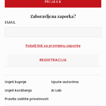
Zaboravljena zaporka?
EMAIL
REGISTRACIJA
Uvjeti kupnje
Upute autorima
Uvjeti korištenja
AI Lab
Pravila zaštite privatnosti