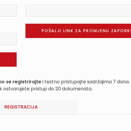
o se registrirajte
i testno pristupajte sadržajima 7 dana.
k ostvarujete pristup do 20 dokumenata.
REGISTRACIJA