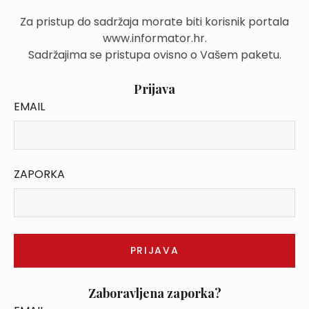
Za pristup do sadržaja morate biti korisnik portala
www.informator.hr.
Sadržajima se pristupa ovisno o Vašem paketu.
Prijava
EMAIL
ZAPORKA
Zaboravljena zaporka?