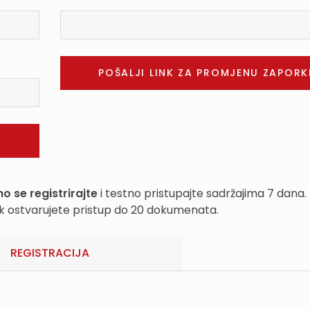
o se registrirajte
i testno pristupajte sadržajima 7 dana.
k ostvarujete pristup do 20 dokumenata.
REGISTRACIJA