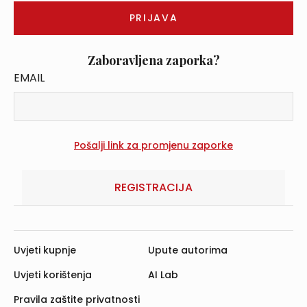
Zaboravljena zaporka?
EMAIL
REGISTRACIJA
Uvjeti kupnje
Upute autorima
Uvjeti korištenja
AI Lab
Pravila zaštite privatnosti