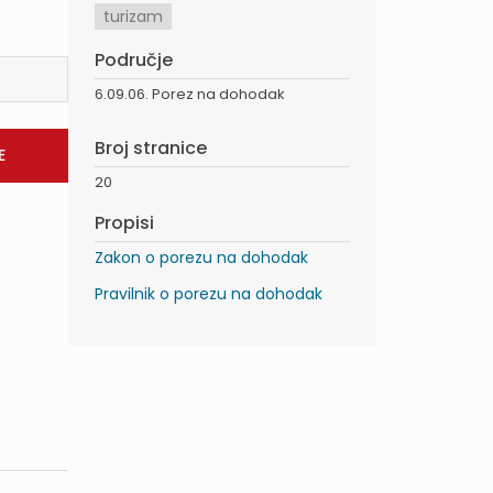
turizam
Područje
6.09.06. Porez na dohodak
Broj stranice
20
Propisi
Zakon o porezu na dohodak
Pravilnik o porezu na dohodak