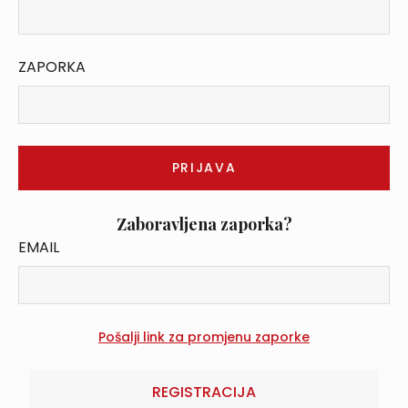
ZAPORKA
Zaboravljena zaporka?
EMAIL
REGISTRACIJA