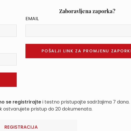
Zaboravljena zaporka?
EMAIL
o se registrirajte
i testno pristupajte sadržajima 7 dana.
k ostvarujete pristup do 20 dokumenata.
REGISTRACIJA