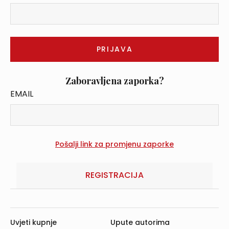
Zaboravljena zaporka?
EMAIL
REGISTRACIJA
Uvjeti kupnje
Upute autorima