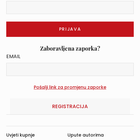
Zaboravljena zaporka?
EMAIL
REGISTRACIJA
Uvjeti kupnje
Upute autorima