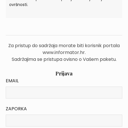
ovršnosti.
Za pristup do sadržaja morate biti korisnik portala
www.informator.hr.
Sadržajima se pristupa ovisno o Vašem paketu.
Prijava
EMAIL
ZAPORKA