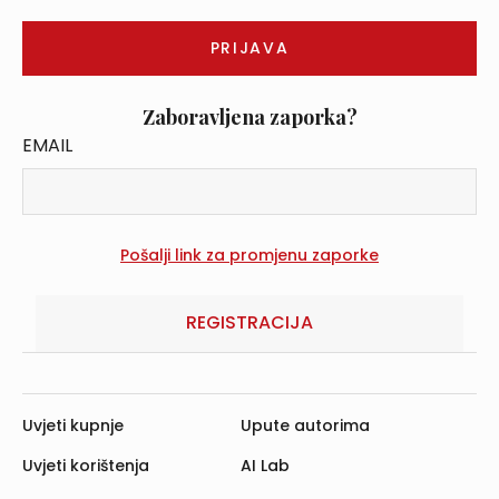
Zaboravljena zaporka?
EMAIL
REGISTRACIJA
Uvjeti kupnje
Upute autorima
Uvjeti korištenja
AI Lab